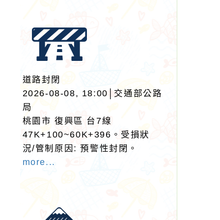
道路封閉
2026-08-08, 18:00│交通部公路
局
桃園市 復興區 台7線
47K+100~60K+396。受損狀
況/管制原因: 預警性封閉。
more...