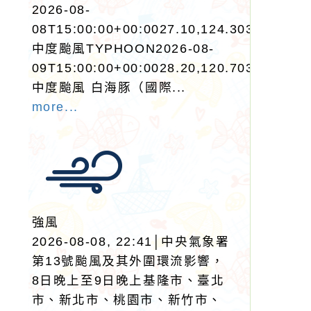
2026-08-
08T15:00:00+00:0027.10,124.303545962
中度颱風TYPHOON2026-08-
09T15:00:00+00:0028.20,120.703038975
中度颱風 白海豚（國際...
more...
強風
2026-08-08, 22:41│中央氣象署
第13號颱風及其外圍環流影響，
8日晚上至9日晚上基隆市、臺北
市、新北市、桃園市、新竹市、