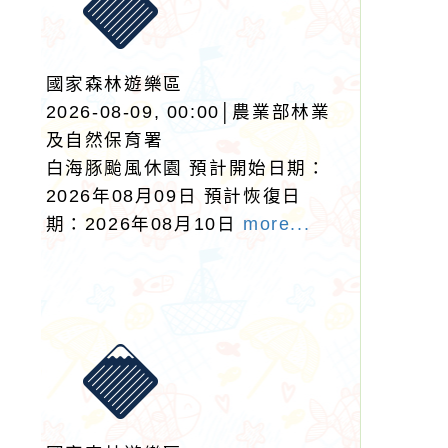
國家森林遊樂區
2026-08-09, 00:00│農業部林業
及自然保育署
白海豚颱風休園 預計開始日期：
2026年08月09日 預計恢復日
期：2026年08月10日
more...