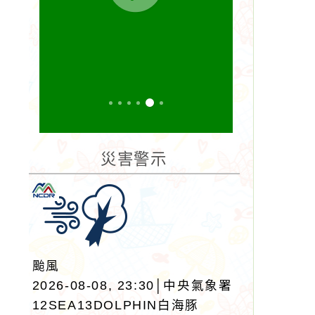
災害警示
颱風
2026-08-08, 23:30│中央氣象署
12SEA13DOLPHIN白海豚