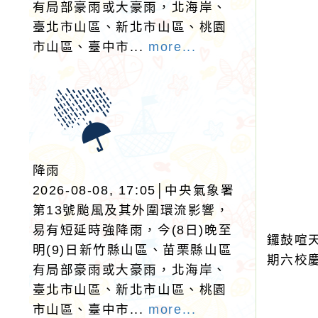
有局部豪雨或大豪雨，北海岸、
臺北市山區、新北市山區、桃園
市山區、臺中市...
more...
降雨
2026-08-08, 17:05│中央氣象署
第13號颱風及其外圍環流影響，
易有短延時強降雨，今(8日)晚至
鑼鼓喧
明(9)日新竹縣山區、苗栗縣山區
期六校
有局部豪雨或大豪雨，北海岸、
臺北市山區、新北市山區、桃園
市山區、臺中市...
more...