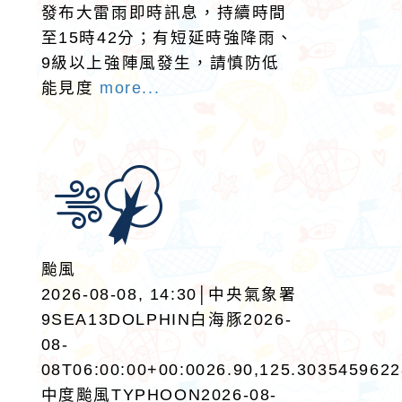
發布大雷雨即時訊息，持續時間
至15時42分；有短延時強降雨、
9級以上強陣風發生，請慎防低
能見度
more...
颱風
2026-08-08, 14:30│中央氣象署
9SEA13DOLPHIN白海豚2026-
08-
08T06:00:00+00:0026.90,125.303545962
中度颱風TYPHOON2026-08-