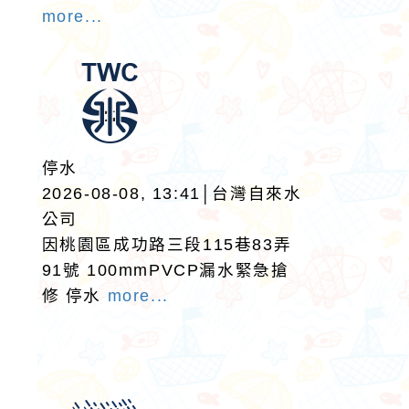
more...
停水
2026-08-08, 13:41│台灣自來水
公司
因桃園區成功路三段115巷83弄
91號 100mmPVCP漏水緊急搶
修 停水
more...