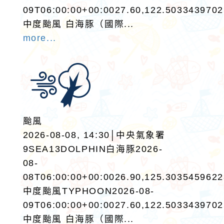
09T06:00:00+00:0027.60,122.503343970
中度颱風 白海豚（國際...
more...
颱風
2026-08-08, 14:30│中央氣象署
9SEA13DOLPHIN白海豚2026-
08-
08T06:00:00+00:0026.90,125.303545962
中度颱風TYPHOON2026-08-
09T06:00:00+00:0027.60,122.503343970
中度颱風 白海豚（國際...