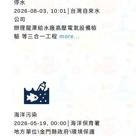
停水
2026-08-03, 10:01│台灣自來水
公司
辦理龍潭給水廠高壓電氣設備檢
驗 等三合一工程
more...
海洋污染
2026-05-19, 00:00│海洋保育署
地方單位\金門縣政府\環境保護