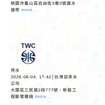
桃園市龜山區自由街3巷3號漏水
搶修
more...
停水
2026-08-04, 17:42│台灣自來水
公司
大園區三民路2段777號，新裝工
程斷管連絡
more...