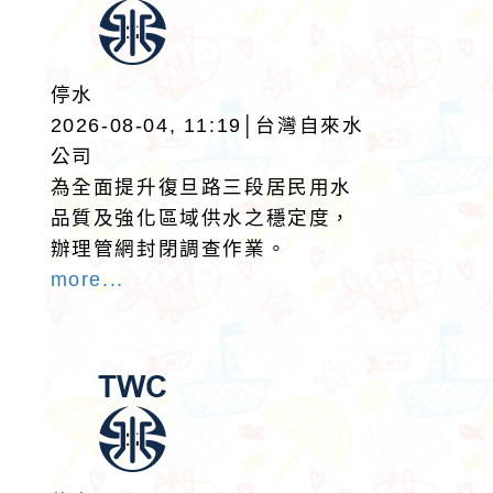
停水
2026-08-04, 11:19│台灣自來水
公司
為全面提升復旦路三段居民用水
品質及強化區域供水之穩定度，
辦理管網封閉調查作業。
more...