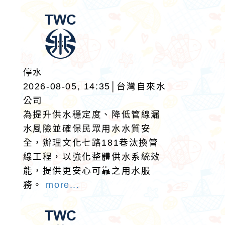
停水
2026-08-05, 14:35│台灣自來水
公司
為提升供水穩定度、降低管線漏
水風險並確保民眾用水水質安
全，辦理文化七路181巷汰換管
線工程，以強化整體供水系統效
能，提供更安心可靠之用水服
務。
more...