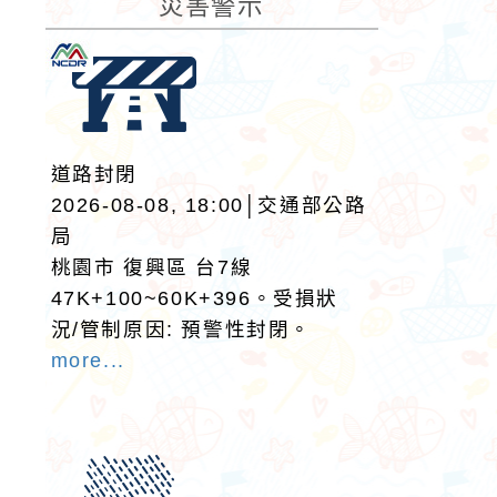
災害警示
道路封閉
2026-08-08, 18:00│交通部公路
局
桃園市 復興區 台7線
47K+100~60K+396。受損狀
況/管制原因: 預警性封閉。
more...