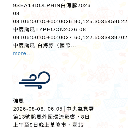
9SEA13DOLPHIN白海豚2026-
08-
08T06:00:00+00:0026.90,125.303545962
中度颱風TYPHOON2026-08-
09T06:00:00+00:0027.60,122.503343970
中度颱風 白海豚（國際...
more...
強風
2026-08-08, 06:05│中央氣象署
第13號颱風外圍環流影響，8日
上午至9日晚上基隆市、臺北