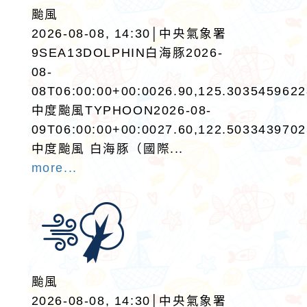
颱風
2026-08-08, 14:30│中央氣象署
9SEA13DOLPHIN白海豚2026-
08-
08T06:00:00+00:0026.90,125.303545962
中度颱風TYPHOON2026-08-
09T06:00:00+00:0027.60,122.503343970
中度颱風 白海豚（國際...
more...
颱風
2026-08-08, 14:30│中央氣象署