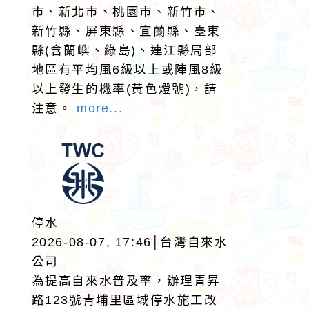
市、新北市、桃園市、新竹市、
新竹縣、屏東縣、宜蘭縣、臺東
縣(含蘭嶼、綠島)、連江縣局部
地區有平均風6級以上或陣風8級
以上發生的機率(黃色燈號)，請
注意。
more...
停水
2026-08-07, 17:46│台灣自來水
公司
為提高自來水普及率，辦理青昇
路123號青埔里區域停水施工改