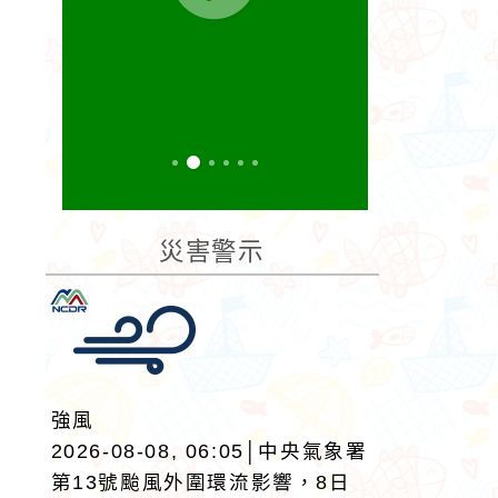
災害警示
強風
2026-08-08, 06:05│中央氣象署
第13號颱風外圍環流影響，8日