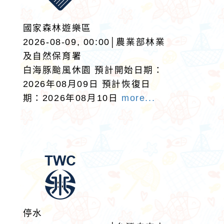
國家森林遊樂區
2026-08-09, 00:00│農業部林業
及自然保育署
白海豚颱風休園 預計開始日期：
2026年08月09日 預計恢復日
期：2026年08月10日
more...
停水