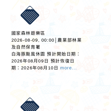
國家森林遊樂區
2026-08-09, 00:00│農業部林業
及自然保育署
白海豚颱風休園 預計開始日期：
2026年08月09日 預計恢復日
期：2026年08月10日
more...