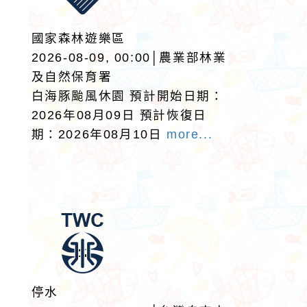
國家森林遊樂區
2026-08-09, 00:00│農業部林業
及自然保育署
白海豚颱風休園 預計開始日期：
2026年08月09日 預計恢復日
期：2026年08月10日
more...
停水