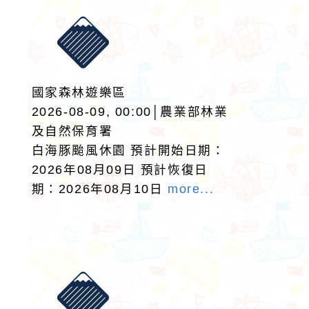
國家森林遊樂區
2026-08-09, 00:00│農業部林業
及自然保育署
白海豚颱風休園 預計開始日期：
2026年08月09日 預計恢復日
期：2026年08月10日
more...