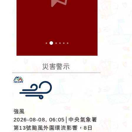
災害警示
強風
2026-08-08, 06:05│中央氣象署
第13號颱風外圍環流影響，8日