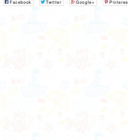
Facebook
Twitter
Google+
Pinterest