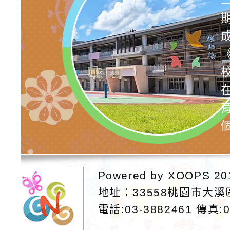
Powered by
XOOPS
20
地址：
33558桃園市大
電話:03-3882461
傳真:0