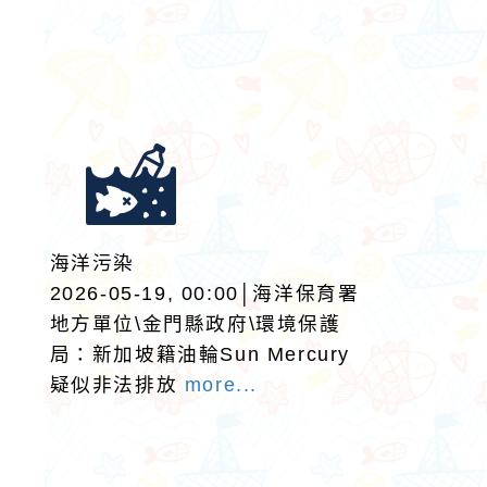
海洋污染
2026-05-19, 00:00│海洋保育署
地方單位\金門縣政府\環境保護
局：新加坡籍油輪Sun Mercury
疑似非法排放
more...