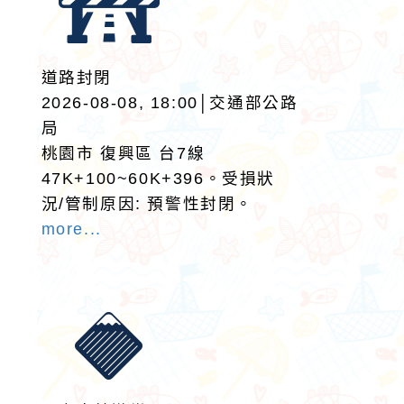
道路封閉
2026-08-08, 18:00│交通部公路
局
桃園市 復興區 台7線
47K+100~60K+396。受損狀
況/管制原因: 預警性封閉。
more...