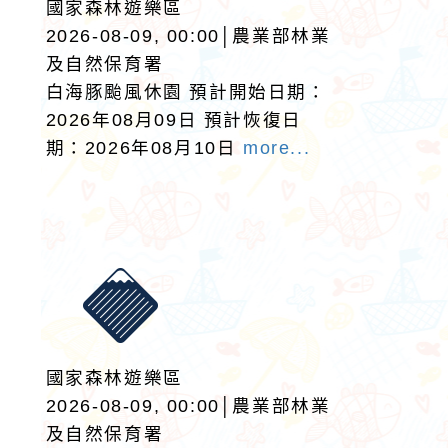
國家森林遊樂區
2026-08-09, 00:00│農業部林業
及自然保育署
白海豚颱風休園 預計開始日期：
2026年08月09日 預計恢復日
期：2026年08月10日
more...
國家森林遊樂區
2026-08-09, 00:00│農業部林業
及自然保育署