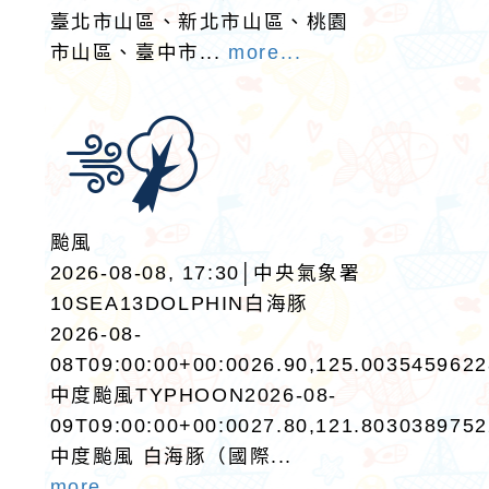
臺北市山區、新北市山區、桃園
市山區、臺中市...
more...
颱風
2026-08-08, 17:30│中央氣象署
10SEA13DOLPHIN白海豚
2026-08-
08T09:00:00+00:0026.90,125.003545962
中度颱風TYPHOON2026-08-
09T09:00:00+00:0027.80,121.803038975
中度颱風 白海豚（國際...
more...