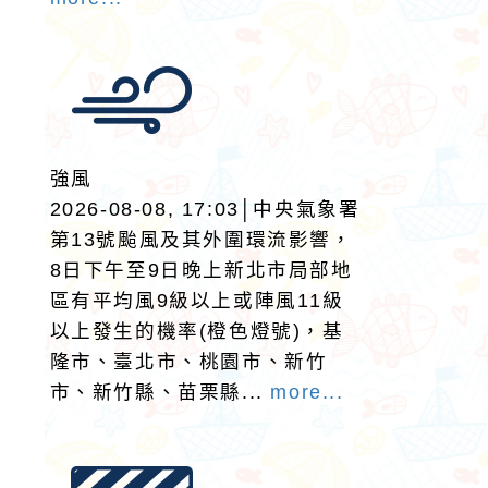
強風
2026-08-08, 17:03│中央氣象署
第13號颱風及其外圍環流影響，
8日下午至9日晚上新北市局部地
區有平均風9級以上或陣風11級
以上發生的機率(橙色燈號)，基
隆市、臺北市、桃園市、新竹
市、新竹縣、苗栗縣...
more...