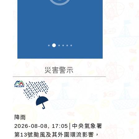
災害警示
降雨
2026-08-08, 17:05│中央氣象署
第13號颱風及其外圍環流影響，