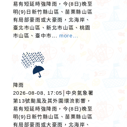
易有短延時強降雨，今(8日)晚至
明(9)日新竹縣山區、苗栗縣山區
有局部豪雨或大豪雨，北海岸、
臺北市山區、新北市山區、桃園
市山區、臺中市...
more...
降雨
2026-08-08, 17:05│中央氣象署
第13號颱風及其外圍環流影響，
易有短延時強降雨，今(8日)晚至
明(9)日新竹縣山區、苗栗縣山區
有局部豪雨或大豪雨，北海岸、