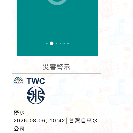
災害警示
停水
2026-08-06, 10:42│台灣自來水
公司