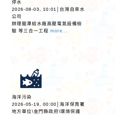
停水
2026-08-03, 10:01│台灣自來水
公司
辦理龍潭給水廠高壓電氣設備檢
驗 等三合一工程
more...
海洋污染
2026-05-19, 00:00│海洋保育署
地方單位\金門縣政府\環境保護