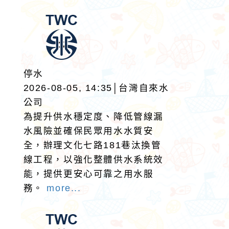
停水
2026-08-05, 14:35│台灣自來水
公司
為提升供水穩定度、降低管線漏
水風險並確保民眾用水水質安
全，辦理文化七路181巷汰換管
線工程，以強化整體供水系統效
能，提供更安心可靠之用水服
務。
more...