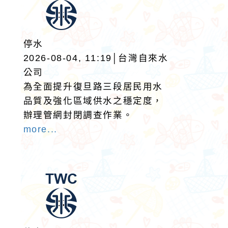
停水
2026-08-04, 11:19│台灣自來水
公司
為全面提升復旦路三段居民用水
品質及強化區域供水之穩定度，
辦理管網封閉調查作業。
more...