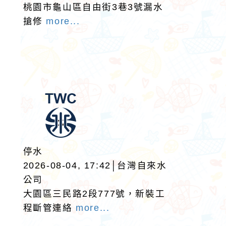
桃園市龜山區自由街3巷3號漏水
搶修
more...
停水
2026-08-04, 17:42│台灣自來水
公司
大園區三民路2段777號，新裝工
程斷管連絡
more...