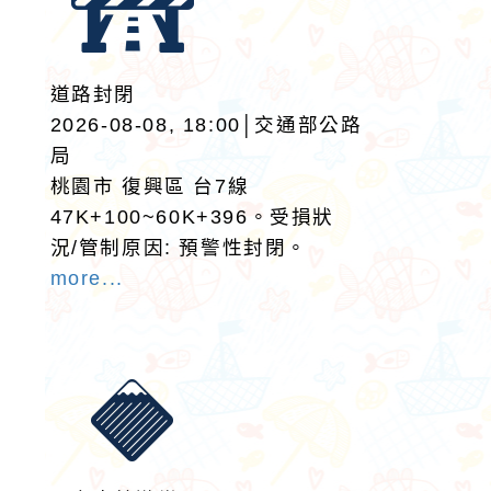
道路封閉
2026-08-08, 18:00│交通部公路
局
桃園市 復興區 台7線
47K+100~60K+396。受損狀
況/管制原因: 預警性封閉。
more...