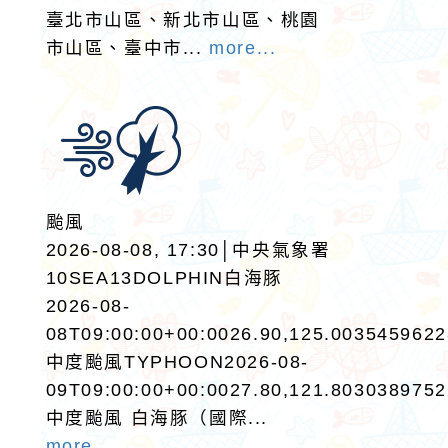
臺北市山區、新北市山區、桃園
市山區、臺中市...
more...
颱風
2026-08-08, 17:30│中央氣象署
10SEA13DOLPHIN白海豚
2026-08-
08T09:00:00+00:0026.90,125.003545962
中度颱風TYPHOON2026-08-
09T09:00:00+00:0027.80,121.803038975
中度颱風 白海豚（國際...
more...