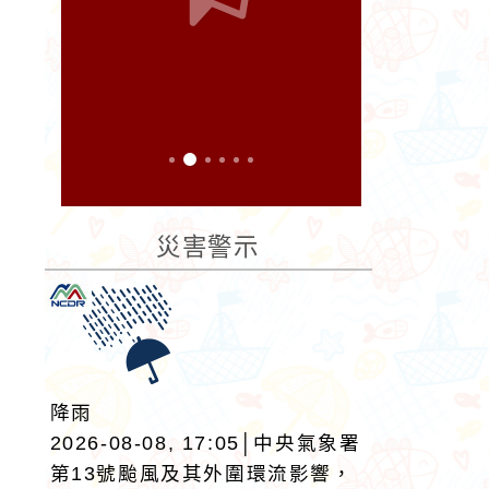
災害警示
降雨
2026-08-08, 17:05│中央氣象署
第13號颱風及其外圍環流影響，