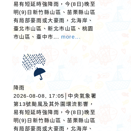
易有短延時強降雨，今(8日)晚至
明(9)日新竹縣山區、苗栗縣山區
有局部豪雨或大豪雨，北海岸、
臺北市山區、新北市山區、桃園
市山區、臺中市...
more...
降雨
2026-08-08, 17:05│中央氣象署
第13號颱風及其外圍環流影響，
易有短延時強降雨，今(8日)晚至
明(9)日新竹縣山區、苗栗縣山區
有局部豪雨或大豪雨，北海岸、