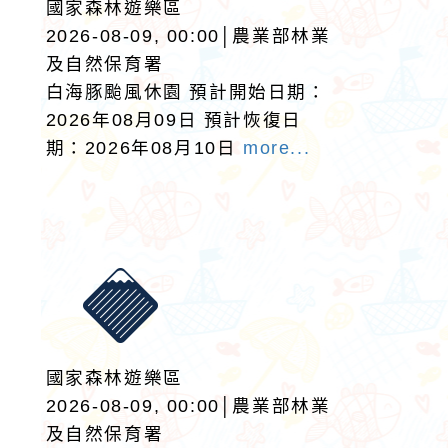
國家森林遊樂區
2026-08-09, 00:00│農業部林業
及自然保育署
白海豚颱風休園 預計開始日期：
2026年08月09日 預計恢復日
期：2026年08月10日
more...
國家森林遊樂區
2026-08-09, 00:00│農業部林業
及自然保育署