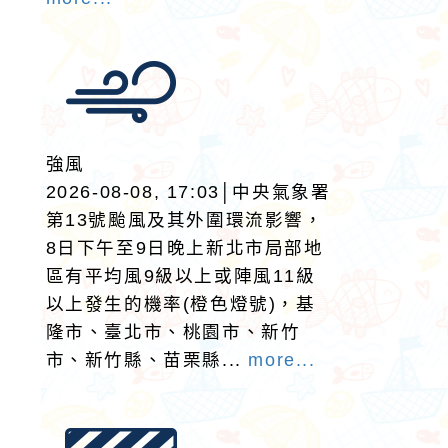
強風
2026-08-08, 17:03│中央氣象署
第13號颱風及其外圍環流影響，
8日下午至9日晚上新北市局部地
區有平均風9級以上或陣風11級
以上發生的機率(橙色燈號)，基
隆市、臺北市、桃園市、新竹
市、新竹縣、苗栗縣...
more...