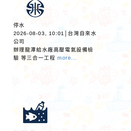
停水
2026-08-03, 10:01│台灣自來水
公司
辦理龍潭給水廠高壓電氣設備檢
驗 等三合一工程
more...