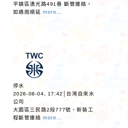
平鎮區湧光路491巷 斷管連絡，
如遇雨順延
more...
停水
2026-08-04, 17:42│台灣自來水
公司
大園區三民路2段777號，新裝工
程斷管連絡
more...