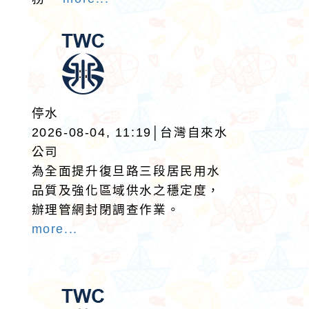
停水
2026-08-04, 11:19│台灣自來水
公司
為全面提升復旦路三段居民用水
品質及強化區域供水之穩定度，
辦理管網封閉調查作業。
more...