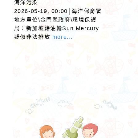
海洋污染
2026-05-19, 00:00│海洋保育署
地方單位\金門縣政府\環境保護
局：新加坡籍油輪Sun Mercury
疑似非法排放
more...