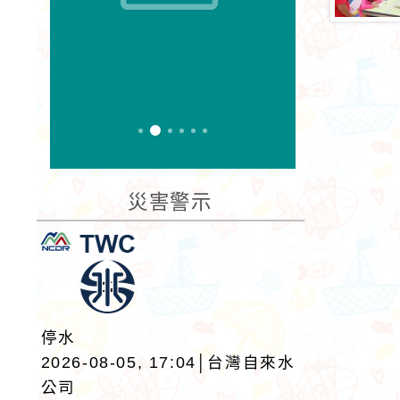
災害警示
停水
2026-08-05, 17:04│台灣自來水
公司