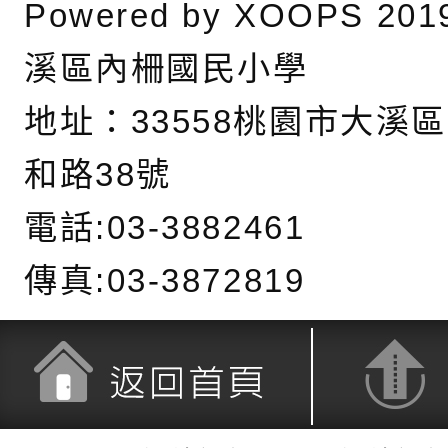
Powered by
XOOPS
201
官制度中協助被害人
區「馬村設計實驗室
信誼基金會於3／14
溪區內柵國民小學
製作相關宣導短片
味．茶味》特展海報
【父母也需要被照顧
有關本市學生輔導諮
地址：
33558桃園市大溪
育兒中找回內在安定
下簡稱輔諮中心)辦理
檢送「桃園市特殊教
和路38號
心怡心理師主講】線
上半年高國中小學學
緒及行為問題支持資
檢送桃園市政府LCD
電話:03-3882461
座
生諮詢服務
114學年度第2學期
（圖）片
檢送桃園市政府LED
傳真:03-3872819
務實施計畫」
字稿及LCD託播影（
轉知有關我國身心障
公約（CRPD）第三
函轉本府新聞處115
告條約專要文件及附
安全宣導標語播放表
檢送桃園市政府消防
告
宣導影像素材
宣導影片」宣導短片
轉知本市特殊教育學