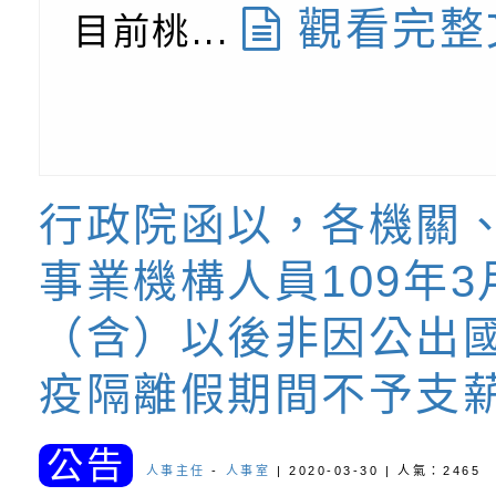
觀看完整
目前桃...
行政院函以，各機關
事業機構人員109年3
（含）以後非因公出
疫隔離假期間不予支
公告
人事主任
-
人事室
| 2020-03-30 | 人氣：2465