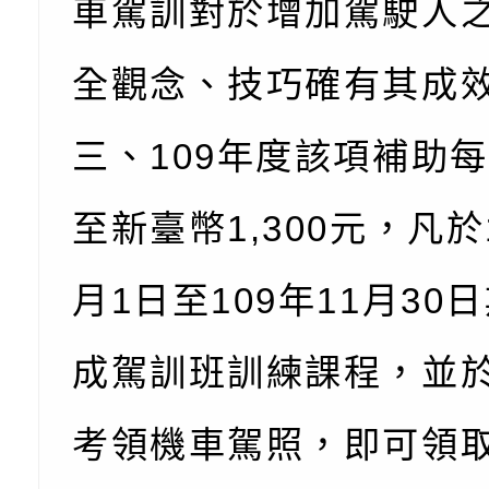
車駕訓對於增加駕駛人
全觀念、技巧確有其成
三、109年度該項補助
至新臺幣1,300元，凡於
月1日至109年11月30
成駕訓班訓練課程，並
考領機車駕照，即可領