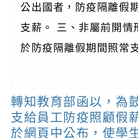
公出國者，防疫隔離假
支薪。 三、非屬前開情
於防疫隔離假期間照常
轉知教育部函以，為
支給員工防疫照顧假
於網頁中公布，使學