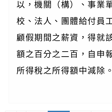
以，機關（構）、事業
校、法人、團體給付員
顧假期間之薪資，得就
額之百分之二百，自申
所得稅之所得額中減除